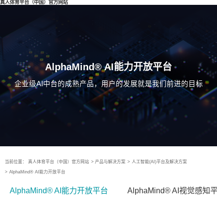
真人体育平台（中国）官方网站
AlphaMind® AI能力开放平台
企业级AI中台的成熟产品，用户的发展就是我们前进的目标
当前位置：
真人体育平台（中国）官方网站
>
产品与解决方案
>
人工智能(AI)平台及解决方案
>
AlphaMind® AI能力开放平台
AlphaMind® AI能力开放平台
AlphaMind® AI视觉感知