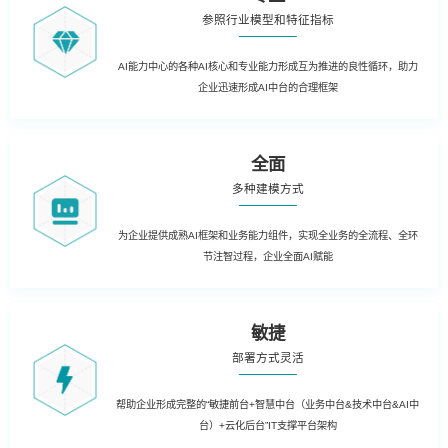
参照行业模型和特征指标
AI能力中心的各种AI核心和专业能力形成互为推进的良性循环，助力
企业迅速形成AI中台的合理框架
全面
多种建模方式
为企业提供成熟AI框架和业务能力组件，实现全业务的全流程、全环
节注智过程，企业全面AI赋能
敏捷
部署方式灵活
帮助企业形成完整的“敏捷前台+智慧中台（业务中台&技术中台&AI中
台）+云化后台”IT支撑平台架构