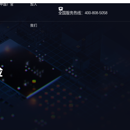
中国）官
加入
全国服务热线：400-808-5058
我们
检