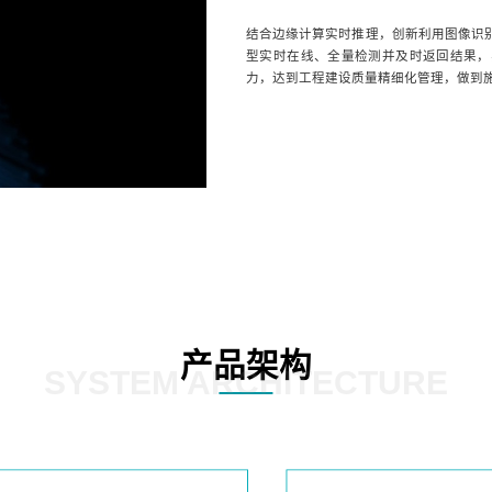
结合边缘计算实时推理，创新利用图像识别
型实时在线、全量检测并及时返回结果，
力，达到工程建设质量精细化管理，做到
产品架构
SYSTEM ARCHITECTURE