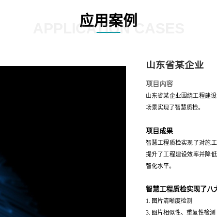
应用案例
APPLICATION CASES
山东省某企业
项目内容
山东省某企业围绕工程建设
场景实现了智慧质检。
项目成果
智慧工程质检实现了对施工
提升了工程建设效率并降低
智化水平。
智慧工程质检实现了八
1. 图片清晰度检测 2
3. 图片相似性、重复性检测