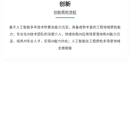
创新
创新质检流程
基于人工智能多年技术积累及能力沉淀，具备成熟丰富的工程领域质检能
力；专业化AI技术团队的深度介入，快速协助AI应用场景落地和AI能力沉
淀，培养AI专业人才，实现AI能力内化；人工智能在工程质检多场景领域
全面赋能