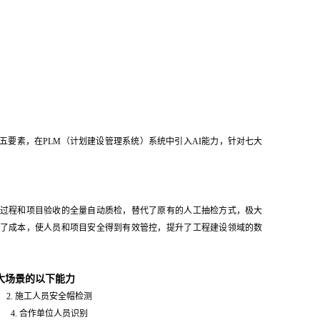
五要素，在PLM（计划建设管理系统）系统中引入AI能力，针对七大
过程和项目验收的全量自动质检，替代了原有的人工抽检方式，极大
了成本，使人员和项目安全得到有效管控，提升了工程建设领域的数
大场景的以下能力
. 施工人员安全帽检测
 4. 合作单位人员识别