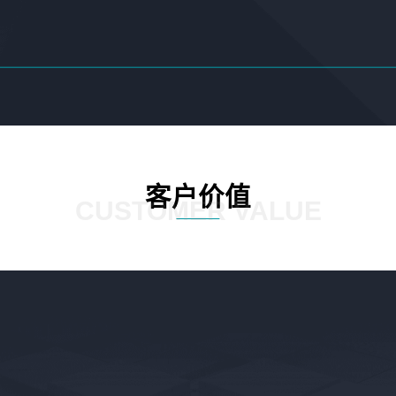
客户价值
CUSTOMER VALUE