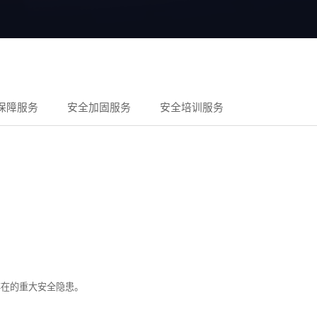
保障服务
安全加固服务
安全培训服务
存在的重大安全隐患。