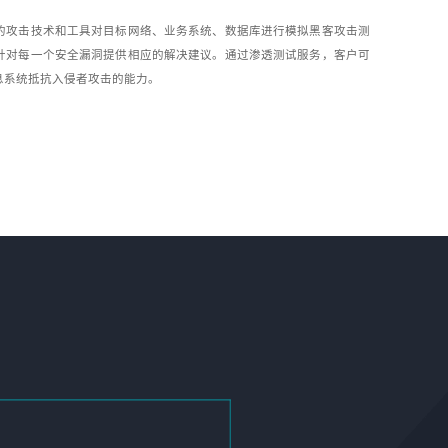
的攻击技术和工具对目标网络、业务系统、数据库进行模拟黑客攻击测
针对每一个安全漏洞提供相应的解决建议。通过渗透测试服务，客户可
息系统抵抗入侵者攻击的能力。