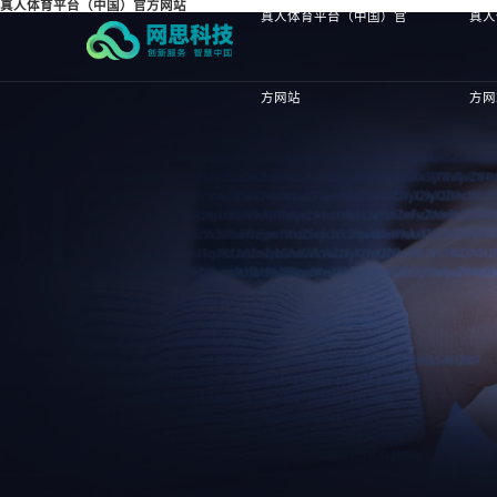
真人体育平台（中国）官方网站
真人体育平台（中国）官
真人
方网站
方网