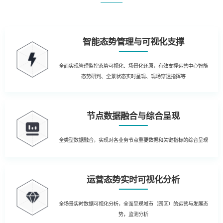
智能态势管理与可视化支撑
全面实现管理监控态势可视化、场景化还原，有效支撑运营中心智能
态势研判、全景状态实时呈现、现场穿透指挥等
节点数据融合与综合呈现
全类型数据融合，实现对各业务节点重要数据和关键指标的综合呈现
运营态势实时可视化分析
全场景实时数据可视化分析，全面呈现城市（园区）的运营与发展态
势，监测分析