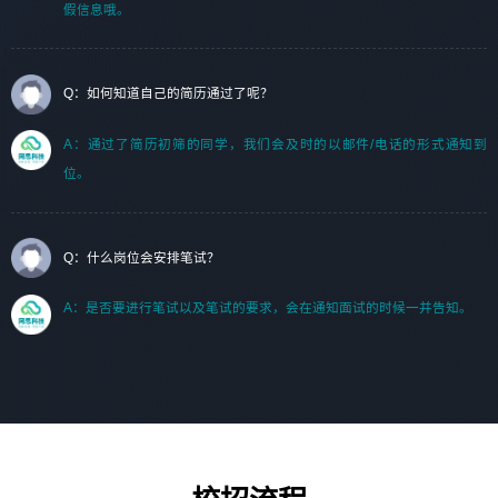
假信息哦。
Q：如何知道自己的简历通过了呢？
A：通过了简历初筛的同学，我们会及时的以邮件/电话的形式通知到
位。
Q：什么岗位会安排笔试？
A：是否要进行笔试以及笔试的要求，会在通知面试的时候一并告知。