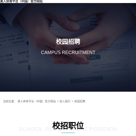
真人体育平台（中国）官方网站
校园招聘
CAMPUS RECRUITMENT
当前位置：
真人体育平台（中国）官方网站
>
加入我们
>
校园招聘
校招职位
SCHOOL RECRUITMENT POSITION