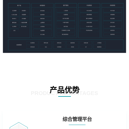
产品优势
PRODUCT ADVANTAGES
综合管理平台