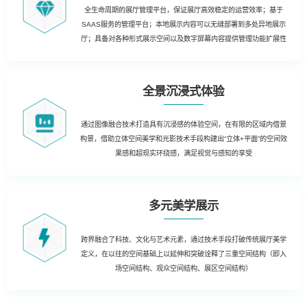
全生命周期的展厅管理平台，保证展厅高效稳定的运营效率；基于
SAAS服务的管理平台；本地展示内容可以无缝部署到多处异地展示
厅；具备对各种形式展示空间以及数字屏幕内容提供管理功能扩展性
全景沉浸式体验
通过图像融合技术打造具有沉浸感的体验空间，在有限的区域内借景
构景，借助立体空间美学和光影技术手段构建出“立体+平面”的空间效
果感和超现实环绕感，满足视觉与感知的享受
多元美学展示
跨界融合了科技、文化与艺术元素，通过技术手段打破传统展厅美学
定义，在以往的空间基础上以延伸和突破诠释了三重空间结构（即入
场空间结构、观众空间结构、展区空间结构）