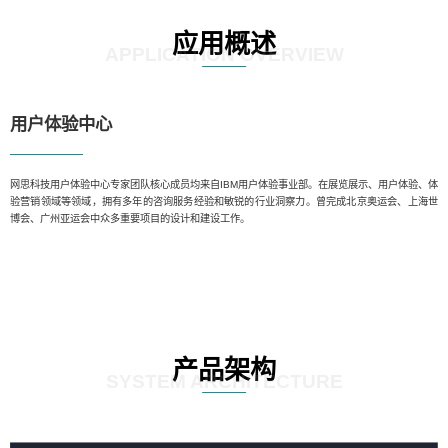
应用概述
APPLICATION OVERVIEW
用户体验中心
网思科技用户体验中心专家团队核心成员均来自IBM用户体验事业部。在展览展示、用户体验、体
验营销领域等领域，拥有多年的咨询服务经验和敏锐的行业洞察力。曾完成北京奥运会、上海世
博会、广州亚运会中众多重要项目的设计和建设工作。
产品架构
SYSTEM ARCHITECTURE