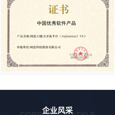
企业风采
CORPORATE STYLE