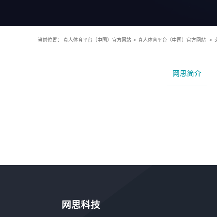
当前位置：
真人体育平台（中国）官方网站
>
真人体育平台（中国）官方网站
>
网思简介
网思科技