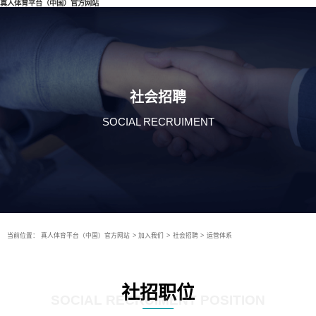
真人体育平台（中国）官方网站
社会招聘
SOCIAL RECRUIMENT
当前位置：
真人体育平台（中国）官方网站
>
加入我们
>
社会招聘
>
运营体系
社招职位
SOCIAL RECRUIMENT POSITION