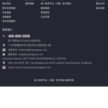
数字孪生
服务网络
真人体育平台（中国）官方网站
联系方式
数字化转型解
服务网络
留言表单
安全服务
荣誉资质
运维服务
企业风采
技术咨询服务
联系我们
400-808-5058
周一到周五9:30-18:00 (北京时间）
广州市黄埔区科学大道18号芯大厦B2栋1-2层
商务合作: marketing@caiyingman.com
媒体合作: media@caiyingman.com
Overseas business: NETTHINK HOLDINGS(HK)CO.,LIMITED
Add: Unit 04-05, 16F, The Broadway No.54-62 Lockhart Road,
Wanchai, HongKong
Email: sinontt_business@caiyingman.com
真人体育平台（中国）官方网站 版权所有