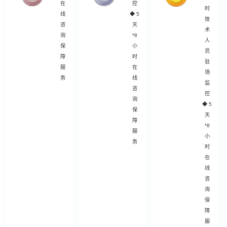
在
控
时
线
◆
5
技
咨
天
术
询
*8
人
保
小
员
障
时
驻
服
在
场
务
线
监
咨
控
询
◆
5
保
天
障
*8
服
小
务
时
在
线
咨
询
保
障
服