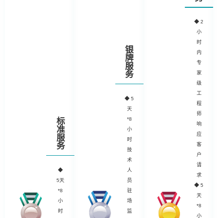
◆
2
小
时
银
内
牌
专
服
务
家
级
工
◆
5
程
天
师
*8
标
响
准
小
应
服
时
务
客
技
户
术
请
◆
人
求
5天
员
◆ 5
*8
驻
天
小
场
*8
时
监
小