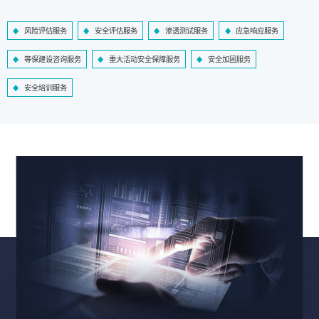
风险评估服务
安全评估服务
渗透测试服务
应急响应服务
等保建设咨询服务
重大活动安全保障服务
安全加固服务
安全培训服务