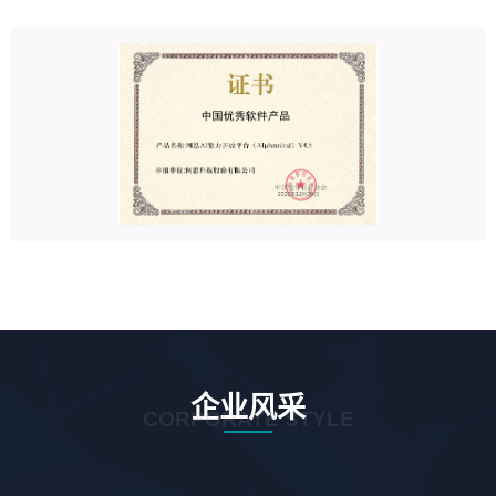
企业风采
CORPORATE STYLE