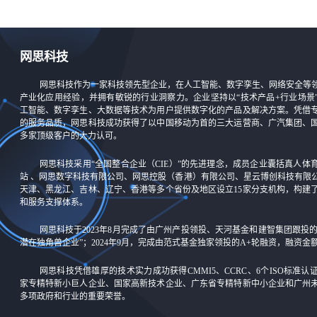
网思科技
网思科技作为一家科技领先型企业，在人工智能、数字孪生、网络安全等
产业化应用经验，并拥有敏锐的行业洞察力。企业坚持以“技术产品+行业场景
工智能、数字孪生、大数据等技术为用户提供数字化的产品及解决方案。凭借
的服务品质，网思科技成功获得了以中国移动为首的三大运营商、广汽集团、
多家顶级客户的大力认可。
网思科技采用“全国整合企业（CIE）”的先进理念，成员企业囊括真人体
站 、网思数字科技有限公司、网思控股（香港）有限公司、星云博创科技有限
天津、黑龙江、吉林、辽宁、香港等多个省份及地区设立15家分支机构，构建
和服务支撑体系。
网思科技于2023年8月完成了由广州产投领投、天河基金和建智集团跟投
潜在独角兽企业”；2024年9月，完成由范式基金独家领投的A+轮融资，融资
网思科技凭借雄厚的技术实力成功获得CMMI5、CCRC、6个ISO标准
家专精特新小巨人企业、国家高新技术企业、广东省专精特新中小企业和广州
多项政府和行业的重要荣誉。