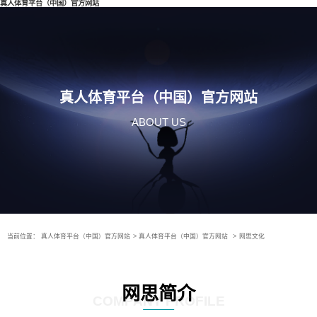
真人体育平台（中国）官方网站
真人体育平台（中国）官方网站
ABOUT US
当前位置：
真人体育平台（中国）官方网站
>
真人体育平台（中国）官方网站
>
网思文化
网思简介
COMPANY PROFILE