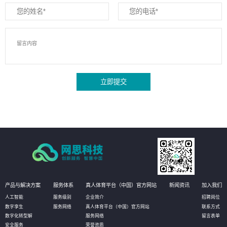
立即提交
产品与解决方案
服务体系
真人体育平台（中国）官方网站
新闻资讯
加入我们
人工智能
服务级别
企业简介
招聘岗位
数字孪生
服务网络
真人体育平台（中国）官方网站
联系方式
数字化转型解
服务网络
留言表单
安全服务
荣誉资质