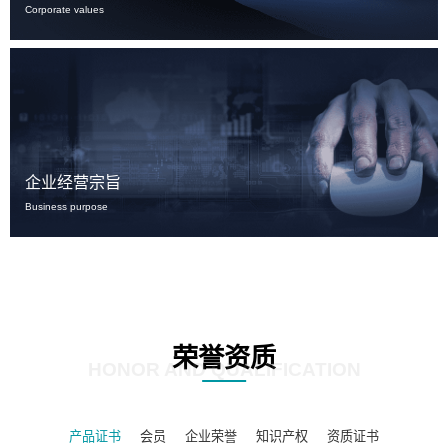
Corporate values
企业经营宗旨
Business purpose
荣誉资质
HONOR AND QUALIFICATION
产品证书
会员
企业荣誉
知识产权
资质证书