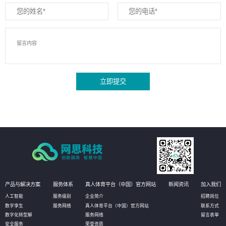
立即提交
产品与解决方案
服务体系
真人体育平台（中国）官方网站
新闻资讯
加入我们
人工智能
服务级别
企业简介
招聘岗位
数字孪生
服务网络
真人体育平台（中国）官方网站
联系方式
数字化转型解
服务网络
留言表单
安全服务
荣誉资质