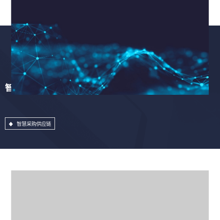
智慧采购供应链
智慧采购供应链