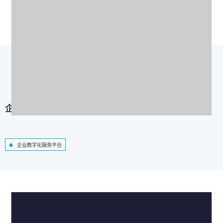
企业数字化服务平台
企业数字化服务平台