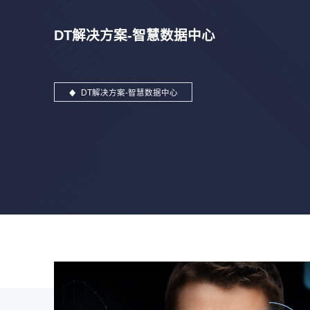
DT解决方案-智慧数据中心
DT解决方案-智慧数据中心