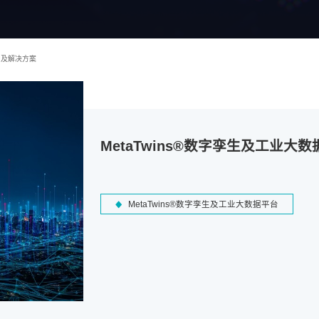
台及解决方案
MetaTwins®数字孪生及工业大
MetaTwins®数字孪生及工业大数据平台