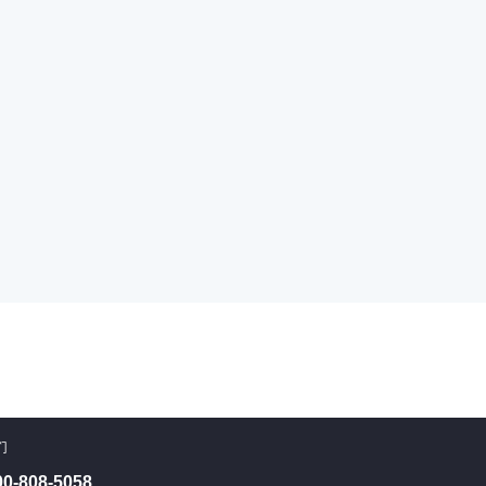
们
00-808-5058