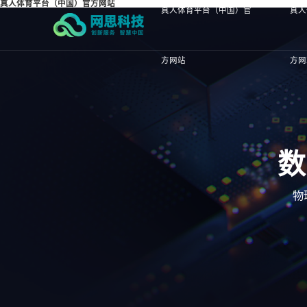
真人体育平台（中国）官方网站
真人体育平台（中国）官
真人
方网站
方网
数
物