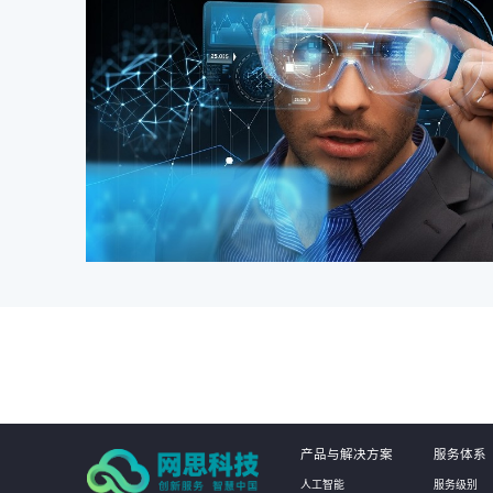
产品与解决方案
服务体系
人工智能
服务级别