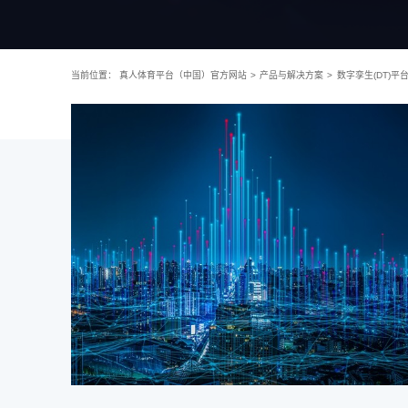
当前位置：
真人体育平台（中国）官方网站
>
产品与解决方案
>
数字孪生(DT)平