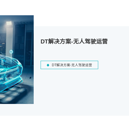
DT解决方案-无人驾驶运营
DT解决方案-无人驾驶运营