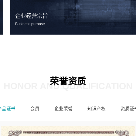
企业经营宗旨
Business purpose
荣誉资质
HONOR AND QUALIFICATION
产品证书
会员
企业荣誉
知识产权
资质证