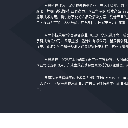
网思科技作为一家科技领先型企业，在人工智能、数字
经验，并拥有敏锐的行业洞察力。企业坚持以“技术产品+行
据等技术为用户提供数字化的产品及解决方案。凭借专业的
中国移动为首的三大运营商、广汽集团、国家电网、山东重
网思科技采用“全国整合企业（CIE）”的先进理念，
字科技有限公司、网思控股（香港）有限公司、星云博创科
辽宁、香港等多个省份及地区设立15家分支机构，构建了覆
网思科技于2023年8月完成了由广州产投领投、天河
企业”；2024年9月，完成由范式基金独家领投的A+轮融资
网思科技凭借雄厚的技术实力成功获得CMMI5、CCR
巨人企业、国家高新技术企业、广东省专精特新中小企业和
誉。