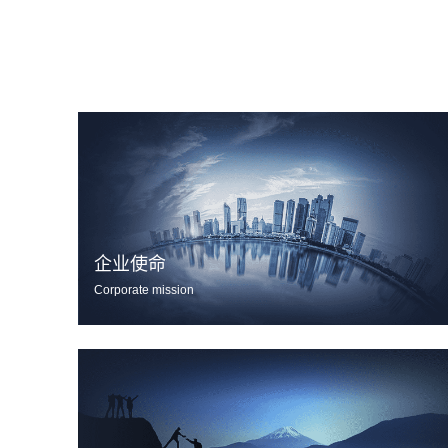
企业使命
Corporate mission