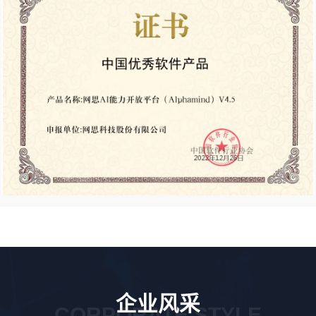
企业风采
CORPORATE STYLE