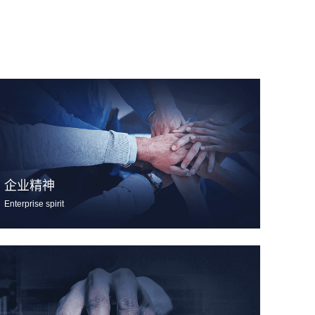
企业精神
Enterprise spirit