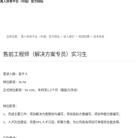
真人体育平台（中国）官方网站
当前位置：
真人体育平台（中国）官方网站
>
加入我们
>
校园招聘
>
技术体系
售前工程师（解决方案专员）实习生
需求人数：若干人
岗位薪资：3k-5k
正式岗位薪资：5k-10K，年终奖1-3个月（看能力浮动）
岗位职责：
1、完成主要工作：项目解决方案策划与编写，项目投标方案编写、项目申报方案编写；
2、人才队伍建设：完善SPL人才沉淀，积聚力量，为公司各省项目打单提供全面支撑。