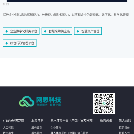
MSS
提升企业对信息的感知能力、分析能力和处理能力，以实现企业的智能化、数字化、科学化管理
企业数字化服务平台
智慧采购供应链
智慧资产管理
综合行政管理平台
产品与解决方案
服务体系
真人体育平台（中国）官方网站
新闻资讯
加入我们
人工智能
服务级别
企业简介
招聘岗位
数字孪生
服务网络
真人体育平台（中国）官方网站
联系方式