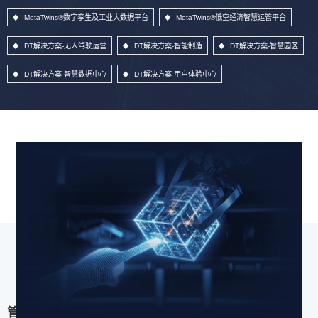
MetaTwins®数字孪生及工业大数据平台
MetaTwins®低空经济智慧运管平台
DT解决方案-无人驾驶运营
DT解决方案-智能制造
DT解决方案-智慧园区
DT解决方案-智慧数据中心
DT解决方案-用户体验中心
管理信息系统