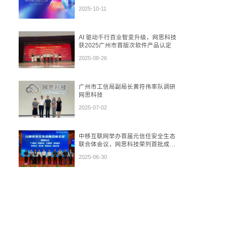
再到“数盾”可信流通
2025-10-11
AI 驱动千行百业智变升级，网思科技
获2025广州市首版次软件产品认定
2025-08-26
广州市工信局副局长黄符伟率队调研
网思科技
2025-07-02
中移互联网举办首届元信任安全生态
联合体会议，网思科技荣列首批成员
单位
2025-06-30