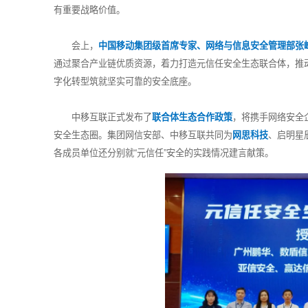
有重要战略价值。
会上，
中国移动集团级首席专家、网络与信息安全管理部张
通过聚合产业链优质资源，着力打造元信任安全生态联合体，推动
字化转型筑就坚实可靠的安全底座。
中移互联正式发布了
联合体生态合作政策
，将携手网络安全
安全生态圈。集团网信安部、中移互联共同为
网思科技
、启明星
各成员单位还分别就“元信任”安全的实践情况建言献策。