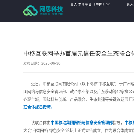
真人体育平台（中国）官方网站
真人体育平台（中国）官
真人
方网站
方网
中移互联网举办首届元信任安全生态联合
发布日期：2025-06-30
近日，中移互联网有限公司（以下简称“中移互联”）于广州
团网络与信息安全管理部、政企事业部以及广东移动等12家省公
齐聚羊城，围绕科技创新、产品融合、生态共建等关键议题展开
联合体成员授牌。
该联合体由
中国移动集团网络与信息安全管理部
指导，
中移
大会“自智网络·绿色安全”论坛上正式宣告成立。作为联合体成