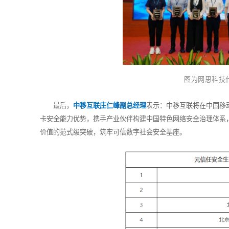
图为网思科技
最后，
中移互联庄仁峰副总经理
表示：中移互联将在中国移
卡安全能力优势，携手产业伙伴构建中国特色网络安全治理体系
价值的范式级突破，筑牢可信数字社会安全基座。