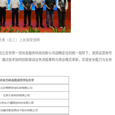
代表（右三）上台接受授牌
动立足世界一流信息服务科技创新公司战略定位的统一指导下，发挥运营商号
，通过技术协同创新驱动业务流程重构与商业模式革新，实现安全能力与业务